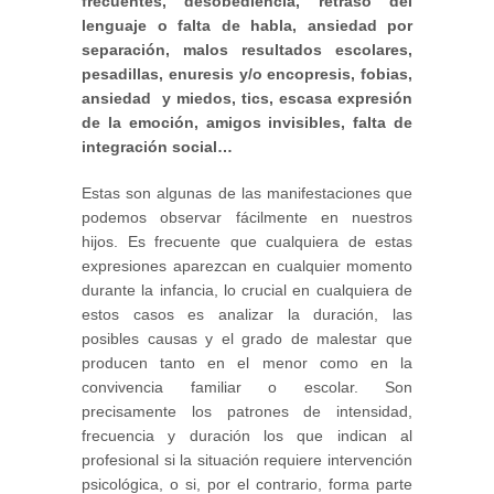
frecuentes, desobediencia, retraso del
lenguaje o falta de habla, ansiedad por
separación, malos resultados escolares,
pesadillas, enuresis y/o encopresis, fobias,
ansiedad y miedos, tics, escasa expresión
de la emoción, amigos invisibles, falta de
integración social…
Estas son algunas de las manifestaciones que
podemos observar fácilmente en nuestros
hijos. Es frecuente que cualquiera de estas
expresiones aparezcan en cualquier momento
durante la infancia, lo crucial en cualquiera de
estos casos es analizar la duración, las
posibles causas y el grado de malestar que
producen tanto en el menor como en la
convivencia familiar o escolar. Son
precisamente los patrones de intensidad,
frecuencia y duración los que indican al
profesional si la situación requiere intervención
psicológica, o si, por el contrario, forma parte