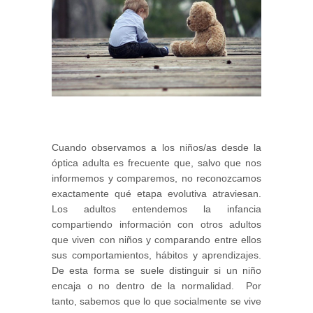
Cuando observamos a los niños/as desde la
óptica adulta es frecuente que, salvo que nos
informemos y comparemos, no reconozcamos
exactamente qué etapa evolutiva atraviesan.
Los adultos entendemos la infancia
compartiendo información con otros adultos
que viven con niños y comparando entre ellos
sus comportamientos, hábitos y aprendizajes.
De esta forma se suele distinguir si un niño
encaja o no dentro de la normalidad. Por
tanto, sabemos que lo que socialmente se vive