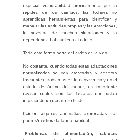
especial vulnerabilidad precisamente por la
rapidez de los cambios, las todavía no
aprendidas herramientas para identificar y
manejar las aptitudes propias y las emociones,
la novedad de muchas situaciones y la
dependencia habitual con el adulto.
Todo esto forma parte del orden de la vida.
No obstante, cuando todas estas adaptaciones
normalizadas se ven atascadas y generan
frecuentes problemas en la convivencia y en el
estado de ánimo del menor, es importante
revisar cuáles son los factores que están
impidiendo un desarrollo fluido.
Existen algunas anomalías expresadas por
padres/madres de forma habitual:
-Problemas de alimentación, rabietas