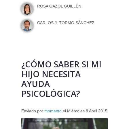
ROSA GAZOL GUILLÉN
CARLOS J. TORMO SÁNCHEZ
¿CÓMO SABER SI MI
HIJO NECESITA
AYUDA
PSICOLÓGICA?
Enviado por
momento
el
Miércoles 8 Abril 2015