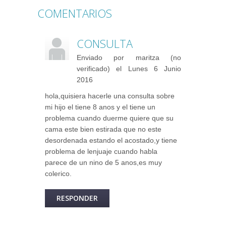
COMENTARIOS
CONSULTA
Enviado por
maritza (no
verificado)
el Lunes 6 Junio
2016
hola,quisiera hacerle una consulta sobre
mi hijo el tiene 8 anos y el tiene un
problema cuando duerme quiere que su
cama este bien estirada que no este
desordenada estando el acostado,y tiene
problema de lenjuaje cuando habla
parece de un nino de 5 anos,es muy
colerico.
RESPONDER