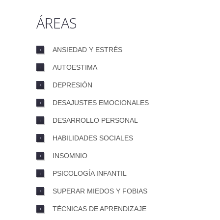
ÁREAS
ANSIEDAD Y ESTRÉS
AUTOESTIMA
DEPRESIÓN
DESAJUSTES EMOCIONALES
DESARROLLO PERSONAL
HABILIDADES SOCIALES
INSOMNIO
PSICOLOGÍA INFANTIL
SUPERAR MIEDOS Y FOBIAS
TÉCNICAS DE APRENDIZAJE