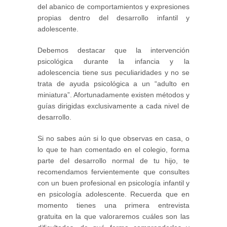
del abanico de comportamientos y expresiones
propias dentro del desarrollo infantil y
adolescente.
Debemos destacar que la intervención
psicológica durante la infancia y la
adolescencia tiene sus peculiaridades y no se
trata de ayuda psicológica a un “adulto en
miniatura”. Afortunadamente existen métodos y
guías dirigidas exclusivamente a cada nivel de
desarrollo.
Si no sabes aún si lo que observas en casa, o
lo que te han comentado en el colegio, forma
parte del desarrollo normal de tu hijo, te
recomendamos fervientemente que consultes
con un buen profesional en psicología infantil y
en psicología adolescente. Recuerda que en
momento tienes una primera entrevista
gratuita en la que valoraremos cuáles son las