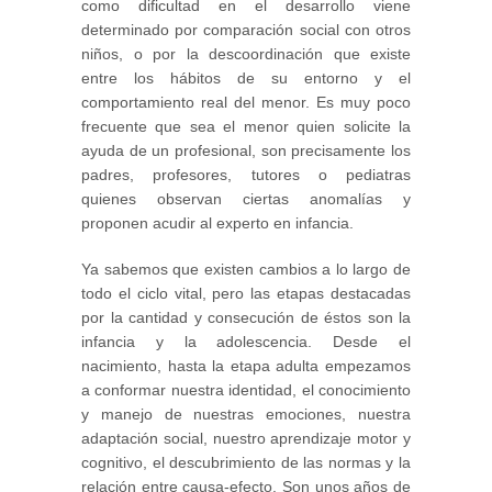
como dificultad en el desarrollo viene
determinado por comparación social con otros
niños, o por la descoordinación que existe
entre los hábitos de su entorno y el
comportamiento real del menor. Es muy poco
frecuente que sea el menor quien solicite la
ayuda de un profesional, son precisamente los
padres, profesores, tutores o pediatras
quienes observan ciertas anomalías y
proponen acudir al experto en infancia.
Ya sabemos que existen cambios a lo largo de
todo el ciclo vital, pero las etapas destacadas
por la cantidad y consecución de éstos son la
infancia y la adolescencia. Desde el
nacimiento, hasta la etapa adulta empezamos
a conformar nuestra identidad, el conocimiento
y manejo de nuestras emociones, nuestra
adaptación social, nuestro aprendizaje motor y
cognitivo, el descubrimiento de las normas y la
relación entre causa-efecto. Son unos años de