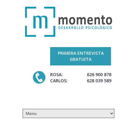
PRIMERA ENTREVISTA
GRATUITA
ROSA:
626 900 878
CARLOS:
628 039 589