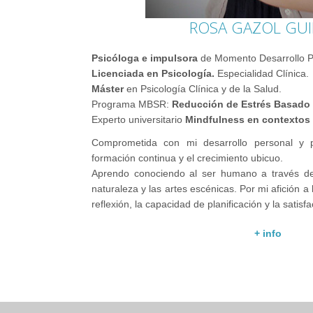
ROSA GAZOL GUI
Psicóloga e impulsora
de Momento Desarrollo Ps
Licenciada en Psicología.
Especialidad Clínica.
Máster
en Psicología Clínica y de la Salud.
Programa MBSR:
Reducción de Estrés Basado 
Experto universitario
Mindfulness en contextos 
Comprometida con mi desarrollo personal y p
formación continua y el crecimiento ubicuo.
Aprendo conociendo al ser humano a través de 
naturaleza y las artes escénicas. Por mi afición a
reflexión, la capacidad de planificación y la satisf
+ info