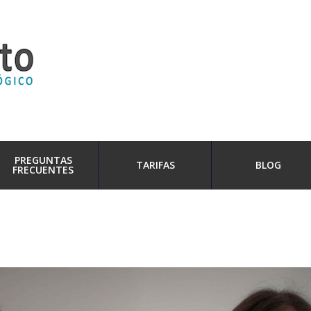
PREGUNTAS
TARIFAS
BLOG
FRECUENTES