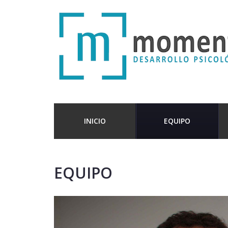
INICIO
EQUIPO
EQUIPO