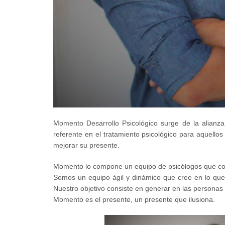
Momento Desarrollo Psicológico surge de la alian
referente en el tratamiento psicológico para aquello
mejorar su presente.
Momento lo compone un equipo de psicólogos que coin
Somos un equipo ágil y dinámico que cree en lo que 
Nuestro objetivo consiste en generar en las personas
Momento es el presente, un presente que ilusiona.