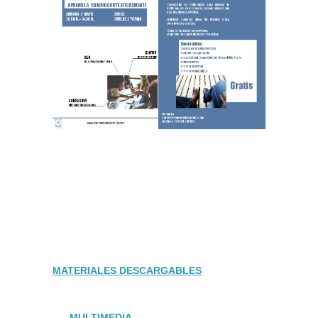
MATERIALES DESCARGABLES
MULTIMEDIA