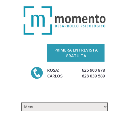
PRIMERA ENTREVISTA
GRATUITA
ROSA:
626 900 878
CARLOS:
628 039 589