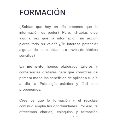
FORMACIÓN
¿Sabías que hoy en día creemos que la
información es poder? Pero, ¿Habías oído
alguna vez que la información sin acción
pierde todo su valor? ¿Te interesa potenciar
algunas de tus cualidades a través de hábitos
sencillos?
En
momento
hemos elaborado talleres y
conferencias gratuitas para que conozcas de
primera mano los beneficios de aplicar a tu día
a día la Psicología práctica y fácil que
proponemos.
Creemos que la formación y el reciclaje
continuo amplía tus oportunidades. Por eso, te
ofrecemos charlas, coloquios y formación