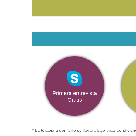
Primera entrevista
Gratis
* La terapia a domicilio se llevará bajo unas condici