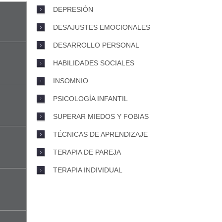
DEPRESIÓN
DESAJUSTES EMOCIONALES
DESARROLLO PERSONAL
HABILIDADES SOCIALES
INSOMNIO
PSICOLOGÍA INFANTIL
SUPERAR MIEDOS Y FOBIAS
TÉCNICAS DE APRENDIZAJE
TERAPIA DE PAREJA
TERAPIA INDIVIDUAL