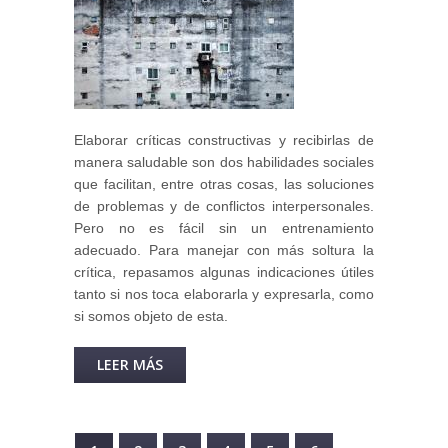
Elaborar críticas constructivas y recibirlas de
manera saludable son dos habilidades sociales
que facilitan, entre otras cosas, las soluciones
de problemas y de conflictos interpersonales.
Pero no es fácil sin un entrenamiento
adecuado. Para manejar con más soltura la
crítica, repasamos algunas indicaciones útiles
tanto si nos toca elaborarla y expresarla, como
si somos objeto de esta.
LEER MÁS
SOBRE LA CRÍTICA: SU MANEJO
DESDE AMBAS PERSPECTIVAS.