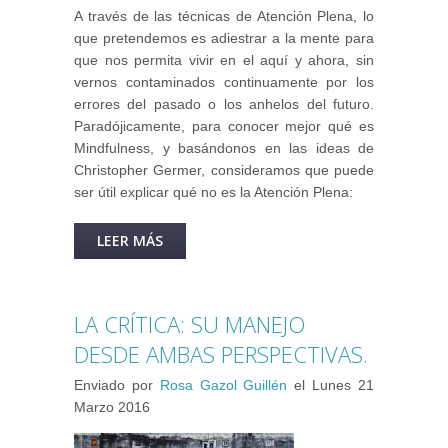
A través de las técnicas de Atención Plena, lo
que pretendemos es adiestrar a la mente para
que nos permita vivir en el aquí y ahora, sin
vernos contaminados continuamente por los
errores del pasado o los anhelos del futuro.
Paradójicamente, para conocer mejor qué es
Mindfulness, y basándonos en las ideas de
Christopher Germer, consideramos que puede
ser útil explicar qué no es la Atención Plena:
LEER MÁS
SOBRE ¿QUÉ NO ES
MINDFULNESS?
LA CRÍTICA: SU MANEJO
DESDE AMBAS PERSPECTIVAS.
Enviado por
Rosa Gazol Guillén
el
Lunes 21
Marzo 2016