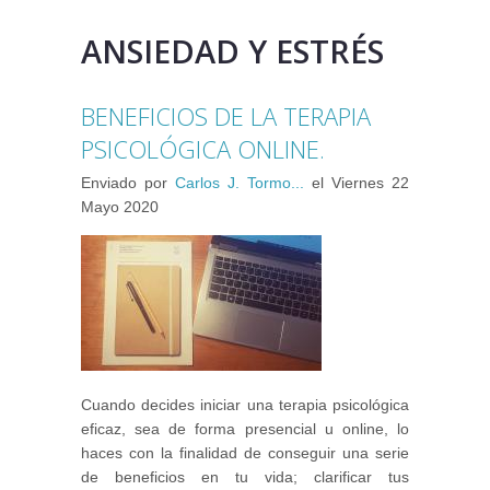
ANSIEDAD Y ESTRÉS
BENEFICIOS DE LA TERAPIA
PSICOLÓGICA ONLINE.
Enviado por
Carlos J. Tormo...
el
Viernes 22
Mayo 2020
Cuando decides iniciar una terapia psicológica
eficaz, sea de forma presencial u online, lo
haces con la finalidad de conseguir una serie
de beneficios en tu vida; clarificar tus