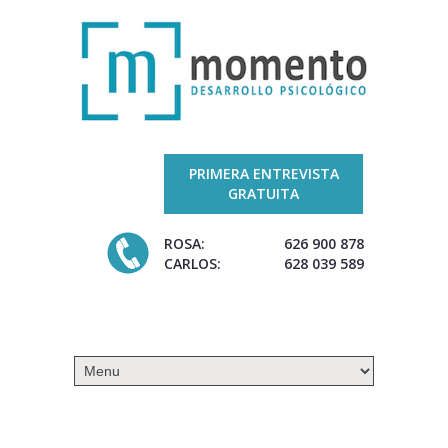
PRIMERA ENTREVISTA
GRATUITA
ROSA:
626 900 878
CARLOS:
628 039 589