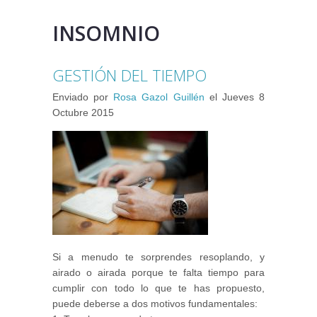
INSOMNIO
GESTIÓN DEL TIEMPO
Enviado por
Rosa Gazol Guillén
el
Jueves 8
Octubre 2015
Si a menudo te sorprendes resoplando, y
airado o airada porque te falta tiempo para
cumplir con todo lo que te has propuesto,
puede deberse a dos motivos fundamentales: