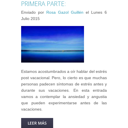
PRIMERA PARTE:
Enviado por
Rosa Gazol Guillén
el
Lunes 6
Julio 2015
Estamos acostumbrados a oír hablar del estrés
post vacacional. Pero, lo cierto es que muchas
personas padecen síntomas de estrés antes y
durante sus vacaciones. En esta entrada
vamos a contemplar la ansiedad y angustia
que pueden experimentarse antes de las
vacaciones.
LEER MÁS
SOBRE VACACIONES SIN