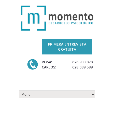
PRIMERA ENTREVISTA
GRATUITA
ROSA:
626 900 878
CARLOS:
628 039 589