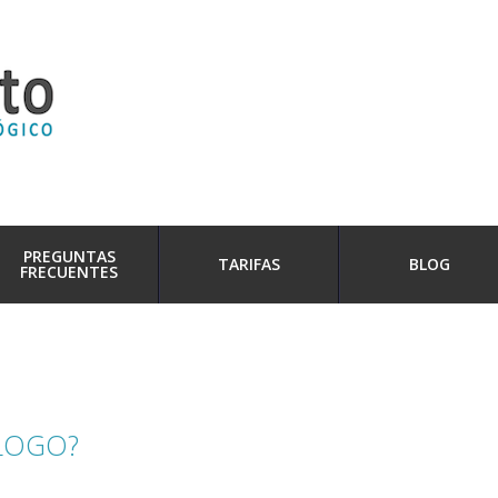
PREGUNTAS
TARIFAS
BLOG
FRECUENTES
LOGO?