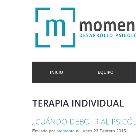
INICIO
EQUIPO
TERAPIA INDIVIDUAL
¿CUÁNDO DEBO IR AL PSICÓ
Enviado por
momento
el
Lunes 23 Febrero 2015