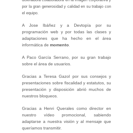
por la gran generosidad y calidad en su trabajo con
el equipo.
A Jose Ibáñez y a Devtopía por su
programación web y por todas las clases y
adaptaciones que ha hecho en el área
informática de
momento
.
A Paco García Serrano, por su gran trabajo
sobre el área de usuarios.
Gracias a Teresa Gazol por sus consejos y
presentaciones sobre fiscalidad y estatutos, su
presentación y disposición abrió muchos de
nuestros bloqueos.
Gracias a Henri Querales como director en
nuestro vídeo promocional, sabiendo
adaptarse a nuestra visión y al mensaje que
queríamos transmitir.