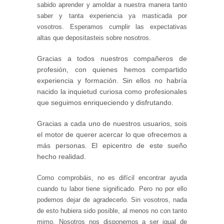
sabido aprender y amoldar a nuestra manera tanto
saber y tanta experiencia ya masticada por
vosotros. Esperamos cumplir las expectativas
altas que depositasteis sobre nosotros.
Gracias a todos nuestros compañeros de
profesión, con quienes hemos compartido
experiencia y formación. Sin ellos no habría
nacido la inquietud curiosa como profesionales
que seguimos enriqueciendo y disfrutando.
Gracias a cada uno de nuestros usuarios, sois
el motor de querer acercar lo que ofrecemos a
más personas. El epicentro de este sueño
hecho realidad.
Como comprobáis, no es difícil encontrar ayuda
cuando tu labor tiene significado. Pero no por ello
podemos dejar de agradecerlo. Sin vosotros, nada
de esto hubiera sido posible, al menos no con tanto
mimo. Nosotros nos disponemos a ser igual de