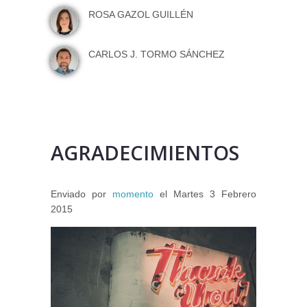
ROSA GAZOL GUILLÉN
CARLOS J. TORMO SÁNCHEZ
AGRADECIMIENTOS
Enviado por
momento
el
Martes 3 Febrero
2015