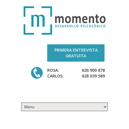
PRIMERA ENTREVISTA
GRATUITA
ROSA:
626 900 878
CARLOS:
628 039 589