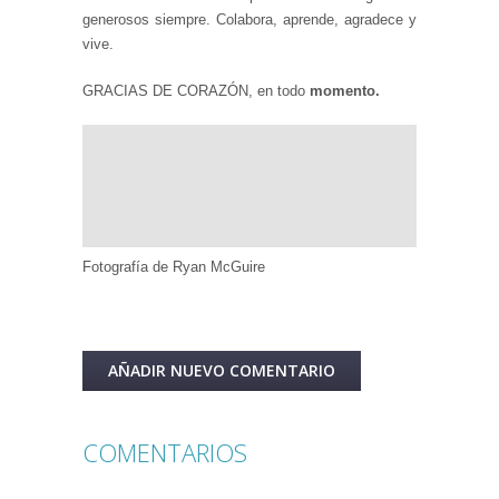
generosos siempre. Colabora, aprende, agradece y
vive.
GRACIAS DE CORAZÓN, en todo
momento.
Fotografía de Ryan McGuire
AÑADIR NUEVO COMENTARIO
COMENTARIOS