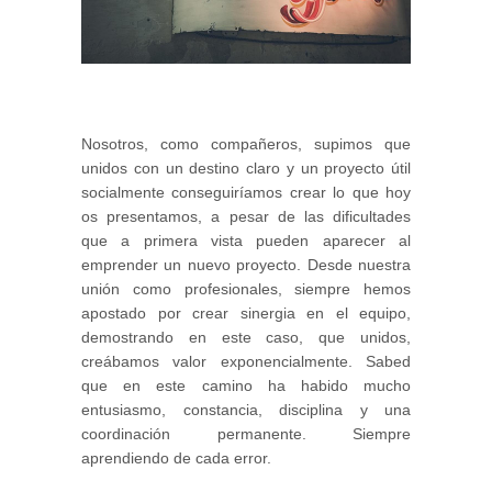
Nosotros, como compañeros, supimos que
unidos con un destino claro y un proyecto útil
socialmente conseguiríamos crear lo que hoy
os presentamos, a pesar de las dificultades
que a primera vista pueden aparecer al
emprender un nuevo proyecto. Desde nuestra
unión como profesionales, siempre hemos
apostado por crear sinergia en el equipo,
demostrando en este caso, que unidos,
creábamos valor exponencialmente. Sabed
que en este camino ha habido mucho
entusiasmo, constancia, disciplina y una
coordinación permanente. Siempre
aprendiendo de cada error.