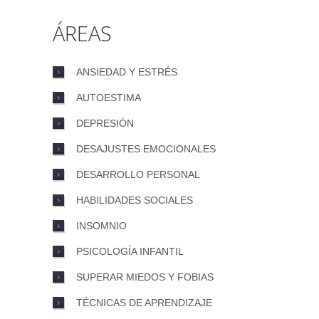
ÁREAS
ANSIEDAD Y ESTRÉS
AUTOESTIMA
DEPRESIÓN
DESAJUSTES EMOCIONALES
DESARROLLO PERSONAL
HABILIDADES SOCIALES
INSOMNIO
PSICOLOGÍA INFANTIL
SUPERAR MIEDOS Y FOBIAS
TÉCNICAS DE APRENDIZAJE