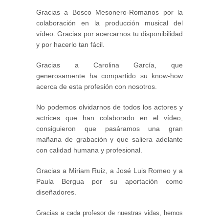
Gracias a Bosco Mesonero-Romanos por la
colaboración en la producción musical del
vídeo. Gracias por acercarnos tu disponibilidad
y por hacerlo tan fácil.
Gracias a Carolina García, que
generosamente ha compartido su know-how
acerca de esta profesión con nosotros.
No podemos olvidarnos de todos los actores y
actrices que han colaborado en el vídeo,
consiguieron que pasáramos una gran
mañana de grabación y que saliera adelante
con calidad humana y profesional.
Gracias a Miriam Ruiz, a José Luis Romeo y a
Paula Bergua por su aportación como
diseñadores.
Gracias a cada profesor de nuestras vidas, hemos