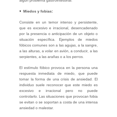
algún problema gastrointestinal.
Miedos y fobias:
Consiste en un temor intenso y persistente,
que es excesivo e irracional, desencadenado
por la presencia o anticipación de un objeto o
situación específica. Ejemplos de miedos
fóbicos comunes son a las agujas, a la sangre,
a las alturas, a volar en avión, a conducir, a las
serpientes, a las arañas o a los perros.
El estímulo fóbico provoca en la persona una
respuesta inmediata de miedo, que puede
tomar la forma de una crisis de ansiedad. El
individuo suele reconocer que este miedo es
excesivo e irracional pero no puede
controlarlo. Las situaciones que provocan fobia
se evitan o se soportan a costa de una intensa
ansiedad o malestar.