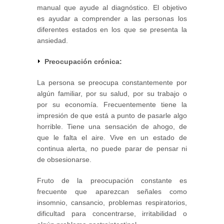
manual que ayude al diagnóstico. El objetivo
es ayudar a comprender a las personas los
diferentes estados en los que se presenta la
ansiedad.
Preocupación crónica:
La persona se preocupa constantemente por
algún familiar, por su salud, por su trabajo o
por su economía. Frecuentemente tiene la
impresión de que está a punto de pasarle algo
horrible. Tiene una sensación de ahogo, de
que le falta el aire. Vive en un estado de
continua alerta, no puede parar de pensar ni
de obsesionarse.
Fruto de la preocupación constante es
frecuente que aparezcan señales como
insomnio, cansancio, problemas respiratorios,
dificultad para concentrarse, irritabilidad o