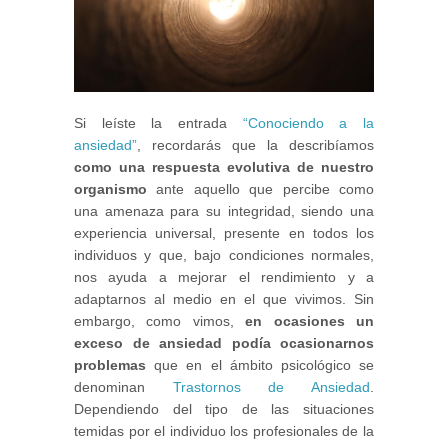
Si leíste la entrada
“Conociendo a la
ansiedad”
, recordarás que la describíamos
como una respuesta evolutiva de nuestro
organismo
ante aquello que percibe como
una amenaza para su integridad, siendo una
experiencia universal, presente en todos los
individuos y que, bajo condiciones normales,
nos ayuda a mejorar el rendimiento y a
adaptarnos al medio en el que vivimos. Sin
embargo, como vimos,
en ocasiones un
exceso de ansiedad podía ocasionarnos
problemas
que en el ámbito psicológico se
denominan
Trastornos de Ansiedad
.
Dependiendo del tipo de las situaciones
temidas por el individuo los profesionales de la