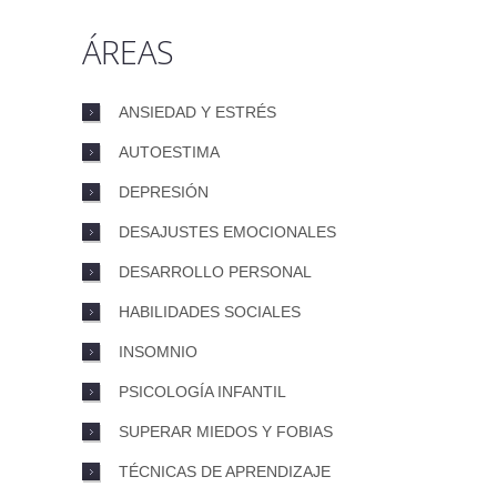
ÁREAS
ANSIEDAD Y ESTRÉS
AUTOESTIMA
DEPRESIÓN
DESAJUSTES EMOCIONALES
DESARROLLO PERSONAL
HABILIDADES SOCIALES
INSOMNIO
PSICOLOGÍA INFANTIL
SUPERAR MIEDOS Y FOBIAS
TÉCNICAS DE APRENDIZAJE