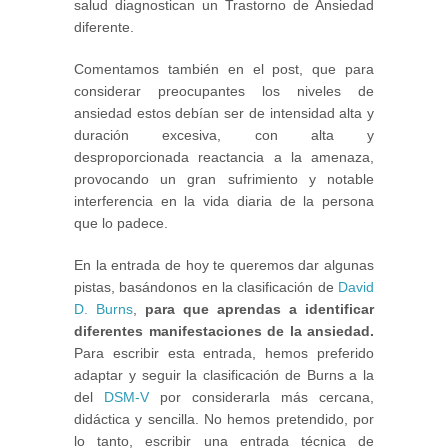
salud diagnostican un Trastorno de Ansiedad
diferente.
Comentamos también en el post, que para
considerar preocupantes los niveles de
ansiedad estos debían ser de intensidad alta y
duración excesiva, con alta y
desproporcionada reactancia a la amenaza,
provocando un gran sufrimiento y notable
interferencia en la vida diaria de la persona
que lo padece.
En la entrada de hoy te queremos dar algunas
pistas, basándonos en la clasificación de
David
D. Burns
,
para que aprendas a identificar
diferentes manifestaciones de la ansiedad.
Para escribir esta entrada, hemos preferido
adaptar y seguir la clasificación de Burns a la
del
DSM-V
por considerarla más cercana,
didáctica y sencilla. No hemos pretendido, por
lo tanto, escribir una entrada técnica de