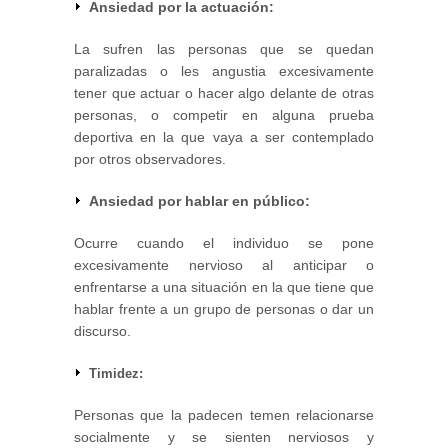
Ansiedad por la actuación:
La sufren las personas que se quedan
paralizadas o les angustia excesivamente
tener que actuar o hacer algo delante de otras
personas, o competir en alguna prueba
deportiva en la que vaya a ser contemplado
por otros observadores.
Ansiedad por hablar en público:
Ocurre cuando el individuo se pone
excesivamente nervioso al anticipar o
enfrentarse a una situación en la que tiene que
hablar frente a un grupo de personas o dar un
discurso.
Timidez:
Personas que la padecen temen relacionarse
socialmente y se sienten nerviosos y