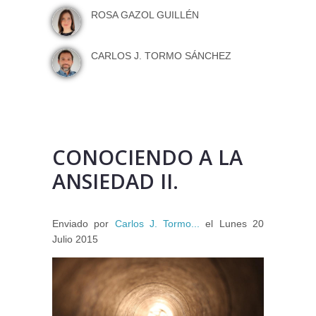
ROSA GAZOL GUILLÉN
CARLOS J. TORMO SÁNCHEZ
CONOCIENDO A LA
ANSIEDAD II.
Enviado por
Carlos J. Tormo...
el
Lunes 20
Julio 2015