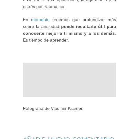
estrés postraumático.
En
momento
creemos que profundizar más
sobre la ansiedad
puede resultarte útil para
conocerte mejor a ti mismo y a los demás
.
Es tiempo de aprender.
Fotografía de Vladimir Kramer.