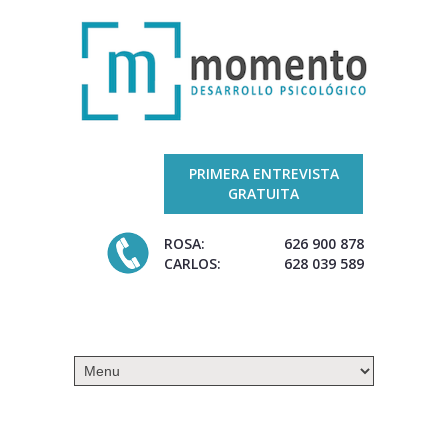
PRIMERA ENTREVISTA
GRATUITA
ROSA:
626 900 878
CARLOS:
628 039 589