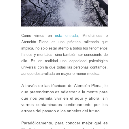
Como vimos en
esta entrada
, Mindfulness o
Atención Plena es una práctica milenaria que
implica, no sólo estar atento a todos los fenómenos
físicos y mentales, sino también ser consciente de
ello. Es en realidad una capacidad psicológica
universal con la que todas las personas contamos,
aunque desarrollada en mayor o menor medida.
A través de las técnicas de Atención Plena, lo
que pretendemos es adiestrar a la mente para
que nos permita vivir en el aquí y ahora, sin
vernos contaminados continuamente por los
errores del pasado o los anhelos del futuro.
Paradójicamente, para conocer mejor qué es