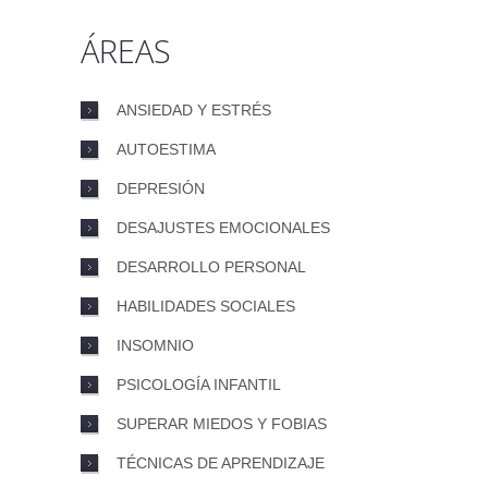
ÁREAS
ANSIEDAD Y ESTRÉS
AUTOESTIMA
DEPRESIÓN
DESAJUSTES EMOCIONALES
DESARROLLO PERSONAL
HABILIDADES SOCIALES
INSOMNIO
PSICOLOGÍA INFANTIL
SUPERAR MIEDOS Y FOBIAS
TÉCNICAS DE APRENDIZAJE