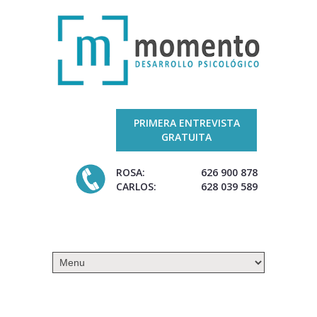
PRIMERA ENTREVISTA
GRATUITA
ROSA:
626 900 878
CARLOS:
628 039 589