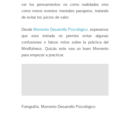
ver los pensamientos no como realidades sino
como meros eventos mentales pasajeros, tratando
de evitar los juicios de valor.
Desde
Momento Desarrollo Psicológico,
esperamos
que esta entrada os permita evitar algunas
confusiones o falsos mitos sobre la práctica del
Mindfulness. Quizás este sea un buen Momento
para empezar a practicar.
Fotografía: Momento Desarrollo Psicológico.