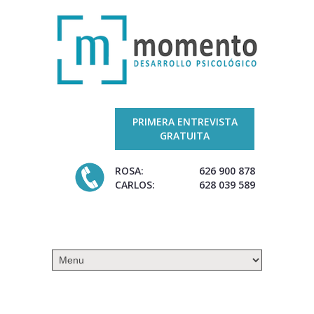
PRIMERA ENTREVISTA
GRATUITA
ROSA:
626 900 878
CARLOS:
628 039 589